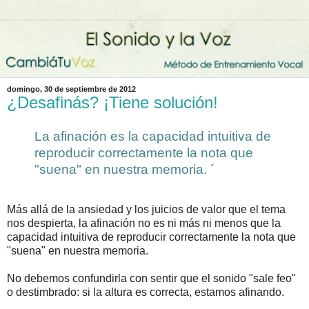
domingo, 30 de septiembre de 2012
¿Desafinás? ¡Tiene solución!
La afinación es la capacidad intuitiva de
reproducir correctamente la nota que
"suena" en nuestra memoria. ´
Más allá de la ansiedad y los juicios de valor que el tema
nos despierta, la afinación no es ni más ni menos que la
capacidad intuitiva de reproducir correctamente la nota que
"suena" en nuestra memoria.
No debemos confundirla con sentir que el sonido "sale feo"
o destimbrado: si la altura es correcta, estamos afinando.