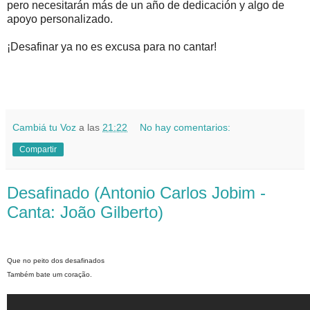
pero necesitarán más de un año de dedicación y algo de
apoyo personalizado.
¡Desafinar ya no es excusa para no cantar!
Cambiá tu Voz
a las
21:22
No hay comentarios:
Compartir
Desafinado (Antonio Carlos Jobim -
Canta: João Gilberto)
Que no peito dos desafinados
Também bate um coração.