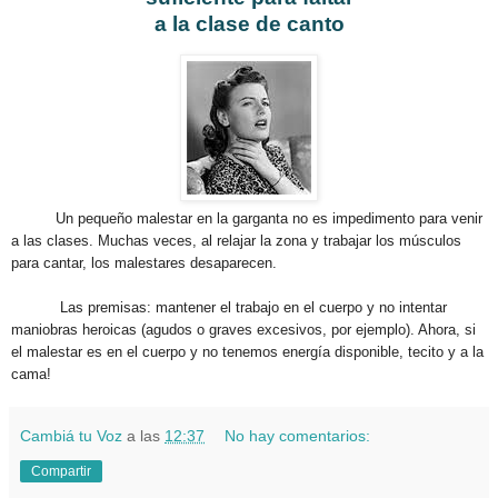
a la clase de canto
Un pequeño malestar en la garganta no es impedimento para venir
a las clases. Muchas veces, al relajar la zona y trabajar los músculos
para cantar, los malestares desaparecen.
Las premisas: mantener el trabajo en el cuerpo y no intentar
maniobras heroicas (agudos o graves excesivos, por ejemplo). Ahora, si
el malestar es en el cuerpo y no tenemos energía disponible, tecito y a la
cama!
Cambiá tu Voz
a las
12:37
No hay comentarios:
Compartir