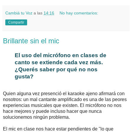
Cambiá tu Voz
a las
14:16
No hay comentarios:
Compartir
Brillante sin el mic
El uso del micrófono en clases de
canto se extiende cada vez más.
¿Querés saber por qué no nos
gusta?
Quien alguna vez presenció el karaoke ajeno afirmará con
nosotros: un mal cantante amplificado es una de las peores
experiencias musicales que existen. El micrófono no nos
hace mejores y puede incluso hacer que nunca
solucionemos ningún problema.
El mic en clase nos hace estar pendientes de "lo que