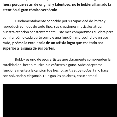
fuera porque es así de original y talentoso, no le hubiera llamado la
atención al gran cómico vernáculo.
Fundamentalmente conocido por su capacidad de imitar y
reproducir sonidos de todo tipo, sus creaciones musicales atraen
nuestra atención constantemente. Este mes compartimos su obra para
admirar cómo cada parte cumple una función imprescindible en ese
todo, y cómo
la excelencia de un artista logra que ese todo sea
superior a la suma de sus partes.
Bobby es uno de esos artistas que claramente comprenden la
totalidad del hecho musical sin esfuerzo alguno. Sabe adaptarse
funcionalmente a la canción (de hecho,
se las sabe todas
!) y lo hace
con solvencia y elegancia. Huelgan las palabras, escuchemos!